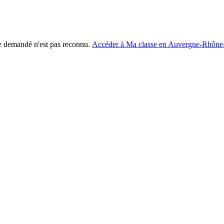
e demandé n'est pas reconnu.
Accéder à Ma classe en Auvergne-Rhône