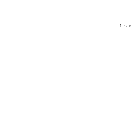
Le sit